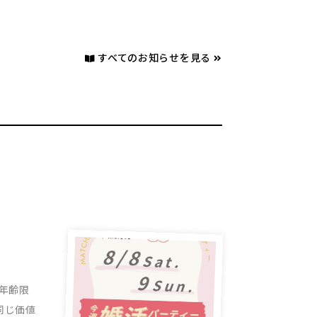
すべてのお知らせを見る
・年齢限
同じ価値