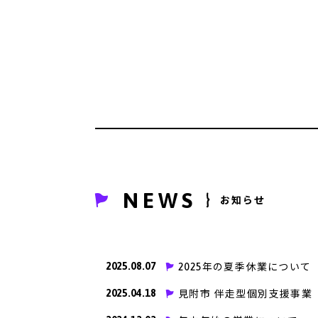
NEWS
お知らせ
2025.08.07
2025年の夏季休業について
2025.04.18
見附市 伴走型個別支援事業