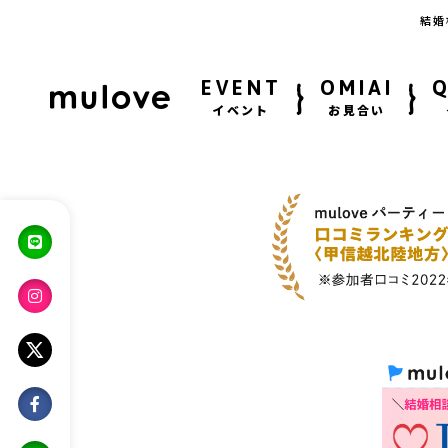
結婚
EVENT
OMIAI
イベント
お見合い