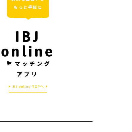
もっと手軽に
IBJ
online
マッチング
アプリ
IBJ online TOPへ