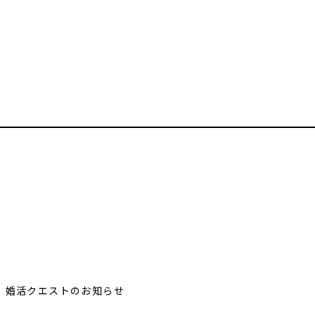
 婚活クエストのお知らせ