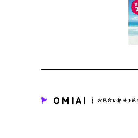
OMIAI
お見合い相談予約