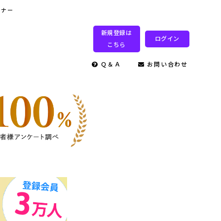
ミナー
新規登録は
ログイン
こちら
Ｑ＆Ａ
お問い合わせ