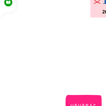
いろいろな人と