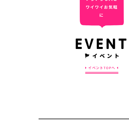
ワイワイお気軽
に
EVENT
イベント
イベントTOPへ