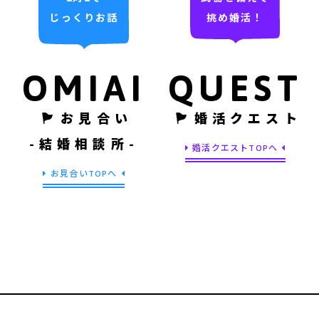
じっくりお話
挑め婚活！
OMIAI
QUEST
お見合い
婚活クエスト
-結婚相談所-
婚活クエストTOPへ
お見合いTOPへ