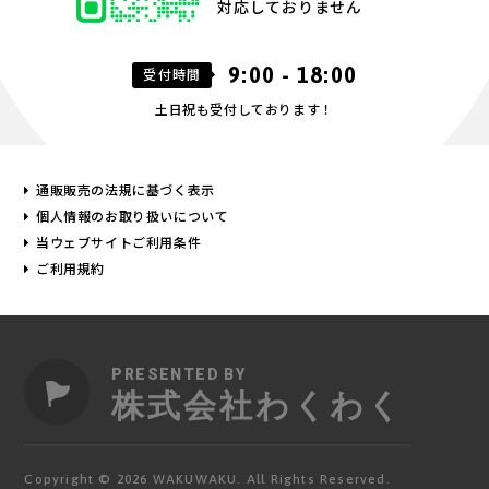
対応しておりません
9:00 - 18:00
受付時間
土日祝も受付しております！
通販販売の法規に基づく表示
個人情報のお取り扱いについて
当ウェブサイトご利用条件
ご利用規約
PRESENTED BY
株式会社わくわく
Copyright © 2026 WAKUWAKU. All Rights Reserved.