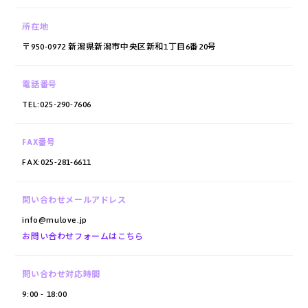
所在地
〒950-0972 新潟県新潟市中央区新和1丁目6番20号
電話番号
TEL:025-290-7606
FAX番号
FAX:025-281-6611
問い合わせメールアドレス
info@mulove.jp
お問い合わせフォームはこちら
問い合わせ対応時間
9:00 - 18:00