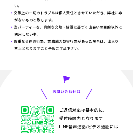
い。
交際上の一切のトラブルは個人責任とさせていただき、弊社に非
がないものと致します。
当パーティーを、真剣な交際・結婚に基づく出会いの目的以外に
利用しない事。
度重なる迷惑行為、業務威力妨害行為があった場合は、出入り
禁止となりますこと予めご了承下さい。
お問い合わせは
ご返信対応は基本的に、
受付時間内となります
LINE音声通話/ビデオ通話には