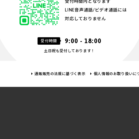
受付時間内となります
LINE音声通話/ビデオ通話には
対応しておりません
9:00 - 18:00
受付時間
土日祝も受付しております！
通販販売の法規に基づく表示
個人情報のお取り扱いに