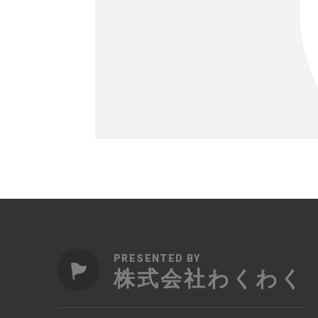
PRESENTED BY
株式会社わくわく