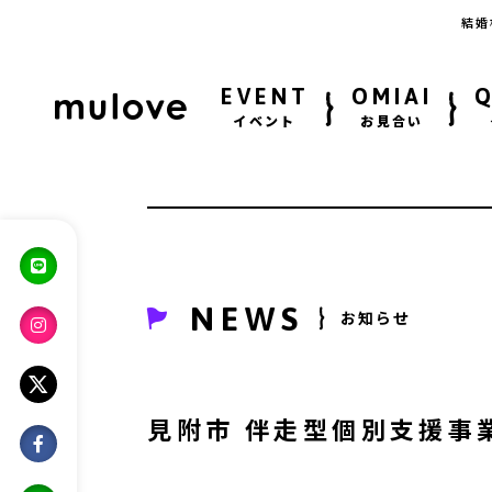
結婚
EVENT
OMIAI
イベント
お見合い
NEWS
お知らせ
見附市 伴走型個別支援事