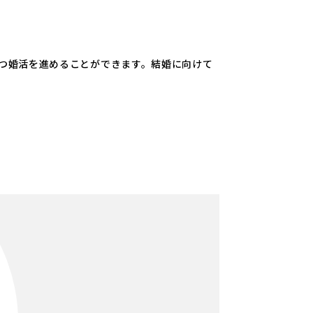
つ婚活を進めることができます。結婚に向けて