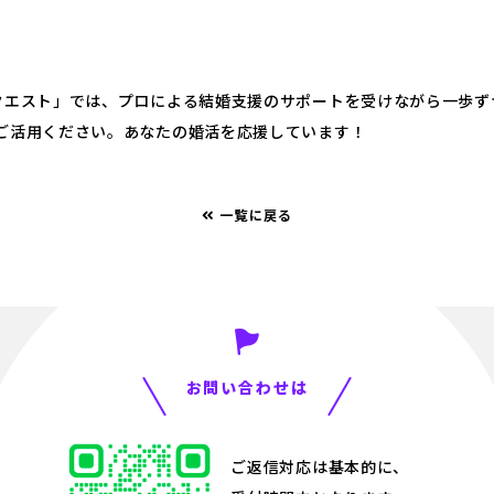
クエスト」では、プロによる結婚支援のサポートを受けながら一歩ず
ご活用ください。あなたの婚活を応援しています！
一覧に戻る
お問い合わせは
ご返信対応は基本的に、