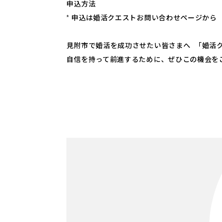
申込方法
* 申込は婚活クエストお問い合わせページから
見附市で婚活を成功させたい皆さまへ 「婚活
自信を持って前進するために、ぜひこの機会を