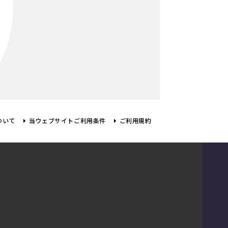
ついて
当ウェブサイトご利用条件
ご利用規約