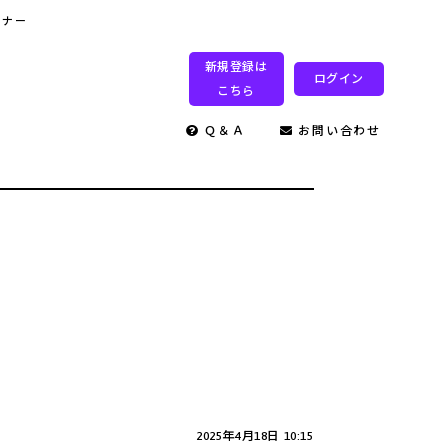
ミナー
新規登録は
ログイン
こちら
Ｑ＆Ａ
お問い合わせ
2025年4月18日 10:15