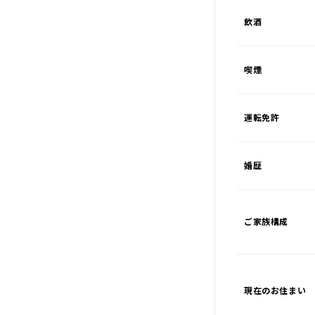
飲酒
喫煙
運転免許
婚歴
ご家族構成
現在のお住まい