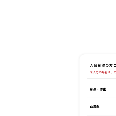
入会希望の方
未入力の場合は、
身長・体重
血液型