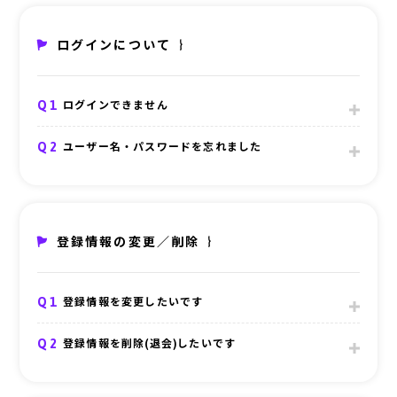
ログインについて
Q1
ログインできません
Q2
ユーザー名・パスワードを忘れました
登録情報の変更／削除
Q1
登録情報を変更したいです
Q2
登録情報を削除(退会)したいです