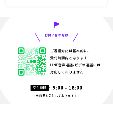
お問い合わせは
ご返信対応は基本的に、
受付時間内となります
LINE音声通話/ビデオ通話には
対応しておりません
9:00 - 18:00
受付時間
土日祝も受付しております！