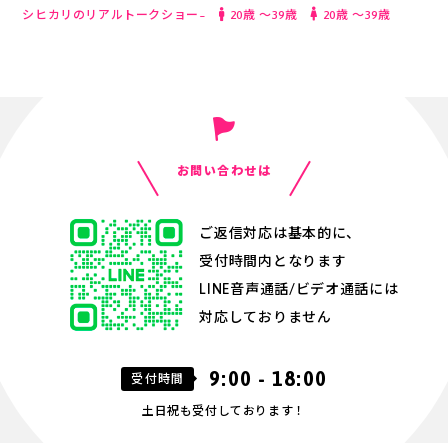
シヒカリのリアルトークショー~
20歳 〜39歳
20歳 〜39歳
お問い合わせは
ご返信対応は基本的に、
受付時間内となります
LINE音声通話/ビデオ通話には
対応しておりません
9:00 - 18:00
受付時間
土日祝も受付しております！