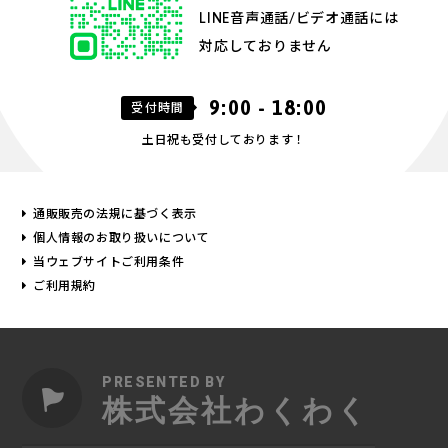
LINE音声通話/ビデオ通話には
対応しておりません
9:00 - 18:00
受付時間
土日祝も受付しております！
通販販売の法規に基づく表示
個人情報のお取り扱いについて
当ウェブサイトご利用条件
ご利用規約
PRESENTED BY
株式会社わくわく